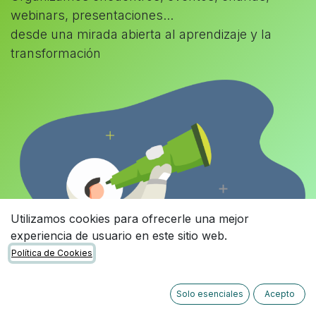
webinars, presentaciones...
desde una mirada abierta al aprendizaje y la
transformación
Utilizamos cookies para ofrecerle una mejor
experiencia de usuario en este sitio web.
Política de Cookies
Solo esenciales
Acepto