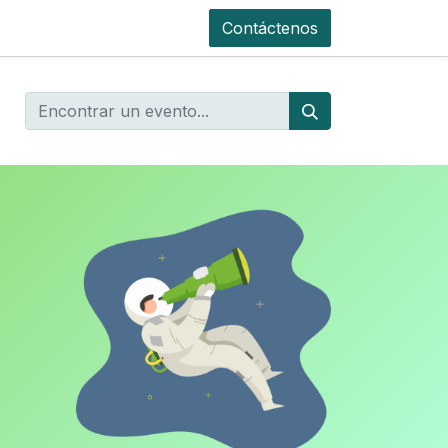
Contáctenos