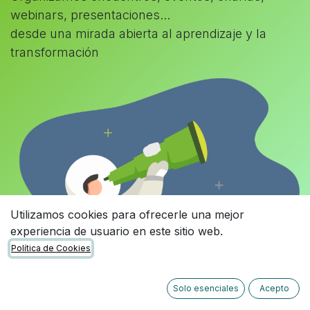
webinars, presentaciones...
desde una mirada abierta al aprendizaje y la
transformación
Utilizamos cookies para ofrecerle una mejor
experiencia de usuario en este sitio web.
Política de Cookies
Solo esenciales
Acepto