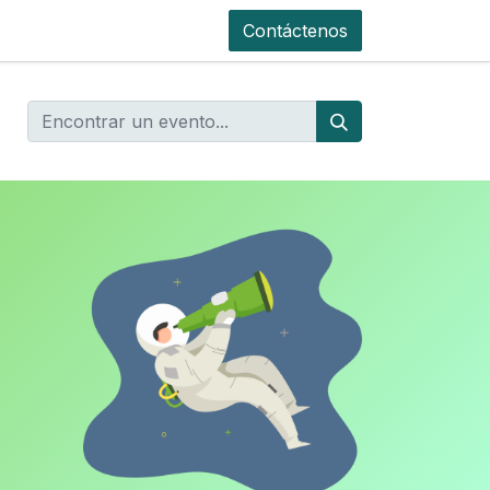
Contáctenos