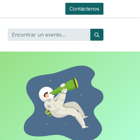
Contáctenos