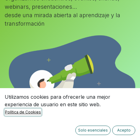
webinars, presentaciones...
desde una mirada abierta al aprendizaje y la
transformación
Utilizamos cookies para ofrecerle una mejor
experiencia de usuario en este sitio web.
Política de Cookies
Solo esenciales
Acepto