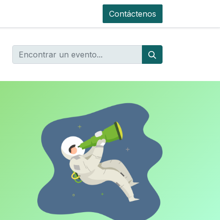
Contáctenos