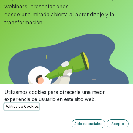
webinars, presentaciones...
desde una mirada abierta al aprendizaje y la
transformación
Utilizamos cookies para ofrecerle una mejor
experiencia de usuario en este sitio web.
Política de Cookies
Solo esenciales
Acepto