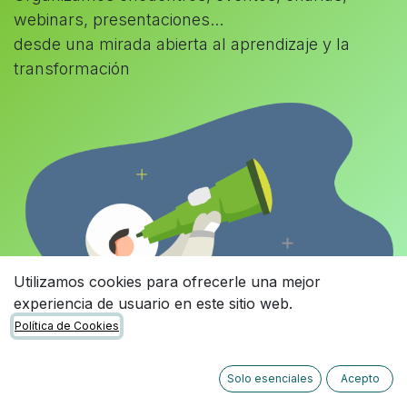
webinars, presentaciones...
desde una mirada abierta al aprendizaje y la
transformación
Utilizamos cookies para ofrecerle una mejor
experiencia de usuario en este sitio web.
Política de Cookies
Solo esenciales
Acepto