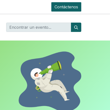
Contáctenos