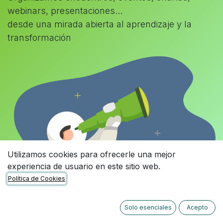
webinars, presentaciones...
desde una mirada abierta al aprendizaje y la
transformación
Utilizamos cookies para ofrecerle una mejor
experiencia de usuario en este sitio web.
Política de Cookies
Solo esenciales
Acepto