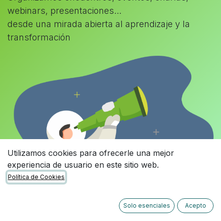
webinars, presentaciones...
desde una mirada abierta al aprendizaje y la
transformación
Utilizamos cookies para ofrecerle una mejor
experiencia de usuario en este sitio web.
Política de Cookies
Solo esenciales
Acepto