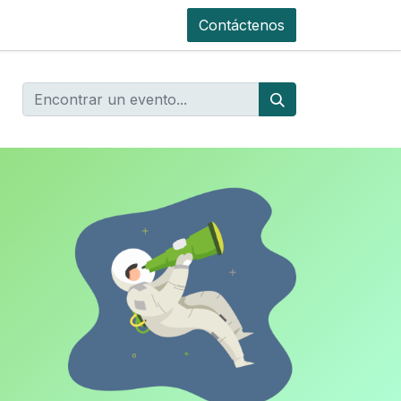
Contáctenos