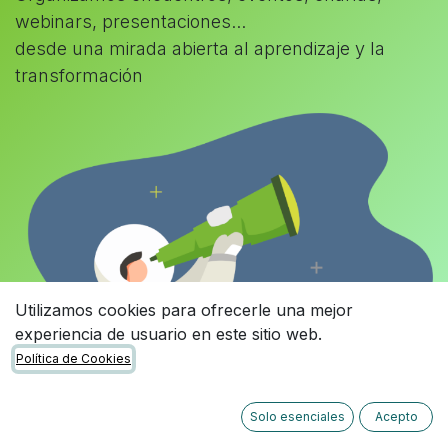
webinars, presentaciones...
desde una mirada abierta al aprendizaje y la
transformación
Utilizamos cookies para ofrecerle una mejor
experiencia de usuario en este sitio web.
Política de Cookies
Solo esenciales
Acepto