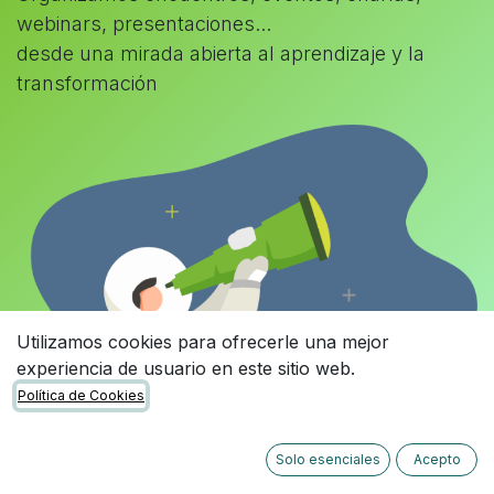
webinars, presentaciones...
desde una mirada abierta al aprendizaje y la
transformación
Utilizamos cookies para ofrecerle una mejor
experiencia de usuario en este sitio web.
Política de Cookies
Solo esenciales
Acepto