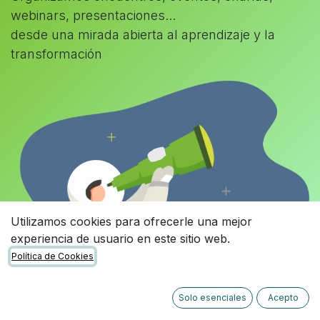
webinars, presentaciones...
desde una mirada abierta al aprendizaje y la
transformación
Utilizamos cookies para ofrecerle una mejor
experiencia de usuario en este sitio web.
Política de Cookies
Solo esenciales
Acepto