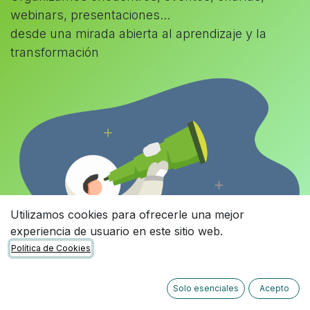
webinars, presentaciones...
desde una mirada abierta al aprendizaje y la
transformación
Utilizamos cookies para ofrecerle una mejor
experiencia de usuario en este sitio web.
Política de Cookies
Solo esenciales
Acepto