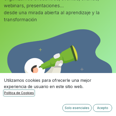
webinars, presentaciones...
desde una mirada abierta al aprendizaje y la
transformación
Utilizamos cookies para ofrecerle una mejor
experiencia de usuario en este sitio web.
Política de Cookies
Solo esenciales
Acepto