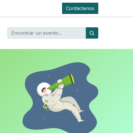
Contáctenos