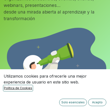
webinars, presentaciones...
desde una mirada abierta al aprendizaje y la
transformación
Utilizamos cookies para ofrecerle una mejor
experiencia de usuario en este sitio web.
Política de Cookies
Solo esenciales
Acepto