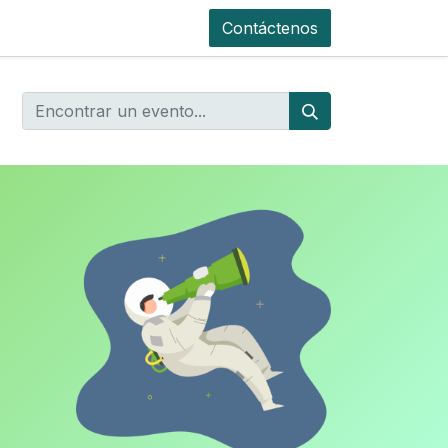
Contáctenos