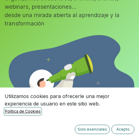
webinars, presentaciones...
desde una mirada abierta al aprendizaje y la
transformación
Utilizamos cookies para ofrecerle una mejor
experiencia de usuario en este sitio web.
Política de Cookies
Solo esenciales
Acepto