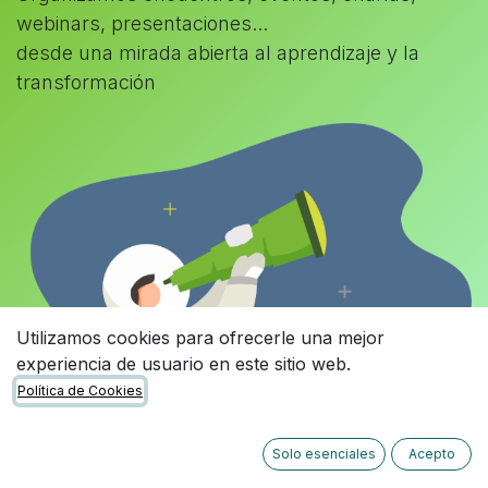
webinars, presentaciones...
desde una mirada abierta al aprendizaje y la
transformación
Utilizamos cookies para ofrecerle una mejor
experiencia de usuario en este sitio web.
Política de Cookies
Solo esenciales
Acepto