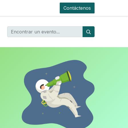
Contáctenos