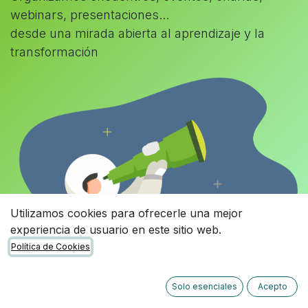
webinars, presentaciones...
desde una mirada abierta al aprendizaje y la
transformación
Utilizamos cookies para ofrecerle una mejor
experiencia de usuario en este sitio web.
Política de Cookies
Solo esenciales
Acepto