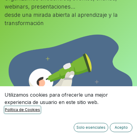
webinars, presentaciones...
desde una mirada abierta al aprendizaje y la
transformación
Utilizamos cookies para ofrecerle una mejor
experiencia de usuario en este sitio web.
Política de Cookies
Solo esenciales
Acepto