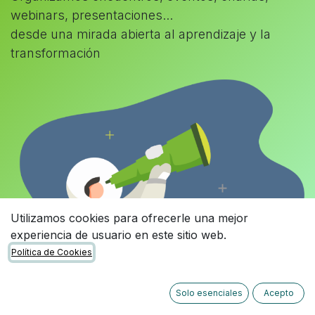
webinars, presentaciones...
desde una mirada abierta al aprendizaje y la
transformación
Utilizamos cookies para ofrecerle una mejor
experiencia de usuario en este sitio web.
Política de Cookies
Solo esenciales
Acepto