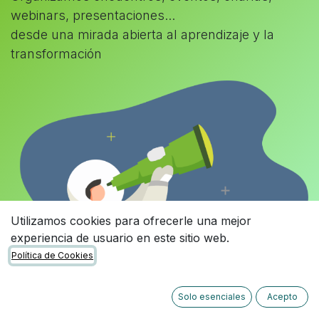
webinars, presentaciones...
desde una mirada abierta al aprendizaje y la
transformación
Utilizamos cookies para ofrecerle una mejor
experiencia de usuario en este sitio web.
Política de Cookies
Solo esenciales
Acepto