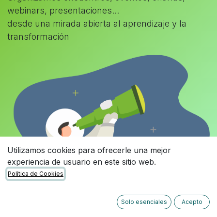
webinars, presentaciones...
desde una mirada abierta al aprendizaje y la
transformación
Utilizamos cookies para ofrecerle una mejor
experiencia de usuario en este sitio web.
Política de Cookies
Solo esenciales
Acepto