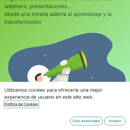
webinars, presentaciones...
desde una mirada abierta al aprendizaje y la
transformación
Utilizamos cookies para ofrecerle una mejor
experiencia de usuario en este sitio web.
Política de Cookies
Solo esenciales
Acepto