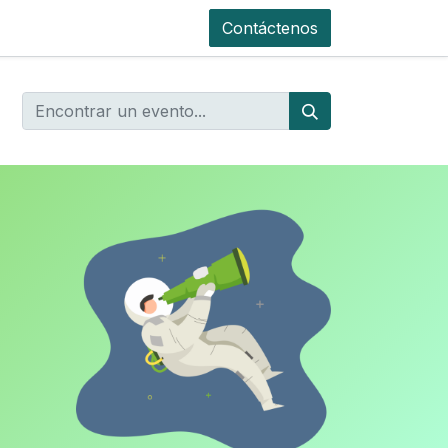
Contáctenos