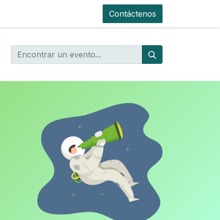
Contáctenos