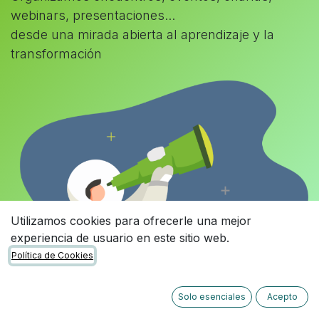
webinars, presentaciones...
desde una mirada abierta al aprendizaje y la
transformación
Utilizamos cookies para ofrecerle una mejor
experiencia de usuario en este sitio web.
Política de Cookies
Solo esenciales
Acepto